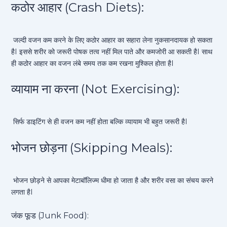
कठोर आहार (Crash Diets):
जल्दी वजन कम करने के लिए कठोर आहार का सहारा लेना नुकसानदायक हो सकता
हैI इससे शरीर को जरूरी पोषक तत्व नहीं मिल पाते और कमजोरी आ सकती हैI साथ
ही कठोर आहार का वजन लंबे समय तक कम रखना मुश्किल होता हैI
व्यायाम ना करना (Not Exercising):
सिर्फ डाइटिंग से ही वजन कम नहीं होता बल्कि व्यायाम भी बहुत जरूरी हैI
भोजन छोड़ना (Skipping Meals):
भोजन छोड़ने से आपका मेटाबॉलिज्म धीमा हो जाता है और शरीर वसा का संचय करने
लगता हैI
जंक फूड (Junk Food):