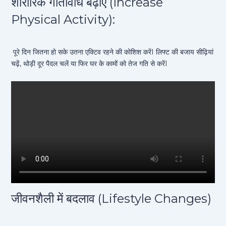
शारीरिक गतिविधि बढ़ाएं (Increase
Physical Activity):
पूरे दिन जितना हो सके उतना एक्टिव रहने की कोशिश करेंI लिफ्ट की बजाय सीढ़ियां
चढ़ें, थोड़ी दूर पैदल चलें या फिर घर के कामों को तेज गति से करेंI
जीवनशैली में बदलाव (Lifestyle Changes)