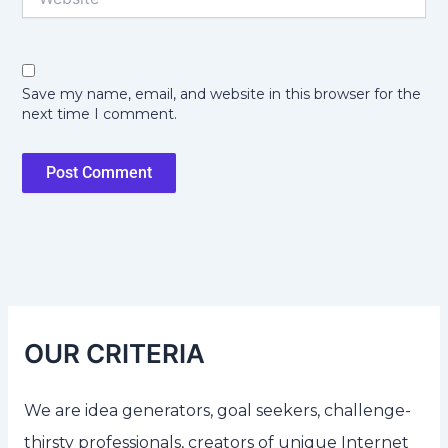
Save my name, email, and website in this browser for the
next time I comment.
OUR CRITERIA
We are idea generators, goal seekers, challenge-
thirsty professionals, creators of unique Internet