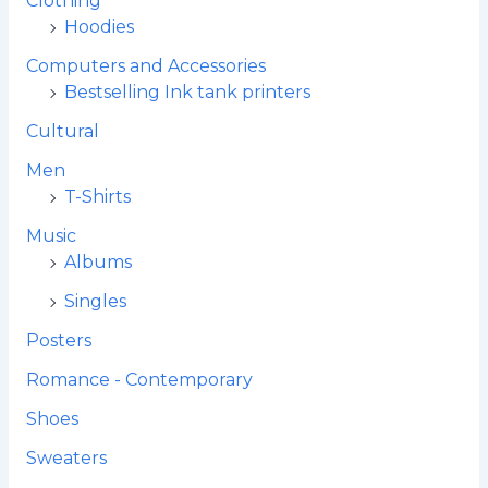
Clothing
Hoodies
Computers and Accessories
Bestselling Ink tank printers
Cultural
Men
T-Shirts
Music
Albums
Singles
Posters
Romance - Contemporary
Shoes
Sweaters