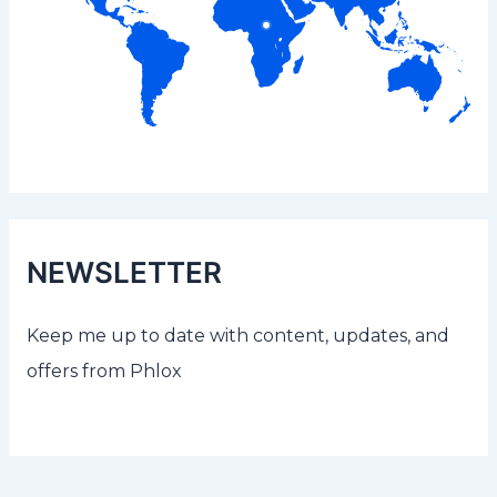
NEWSLETTER
Keep me up to date with content, updates, and
offers from Phlox