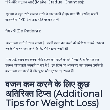
धीरे-धीरे बदलाव लाएं (Make Gradual Changes):
एकदम से बहुत सारे बदलाव करने से आप जल्दी ही हार मान लेंगेI इसलिए अपनी
जीवनशैली में धीरे-धीरे थोड़े-थोड़े बदलाव लाएंI
धैर्य रखें (Be Patient):
वजन कम करने में समय लगता हैI जल्दी वजन कम करने की कोशिश ना करेंI स्वस्थ
तरीके से वजन कम करने के लिए धैर्य रखना जरूरी हैI
याद रखें, वजन कम करना सिर्फ वजन कम करने के बारे में नहीं है, बल्कि यह एक
स्वस्थ जीवनशैली अपनाने के बारे में हैI इन टिप्स को अपनाकर आप स्वस्थ तरीके से
वजन कम कर सकते हैं और चुस्त और दुरुस्त रह सकते हैंI
वजन कम करने के लिए कुछ
अतिरिक्त टिप्स (Additional
Tips for Weight Loss)