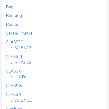
Bags
Booking
Books
Cars & Trucks
CLASS 10
SCIENCE
CLASS 11
PHYSICS
CLASS 6
HINDI
CLASS 8
CLASS 9
SCIENCE