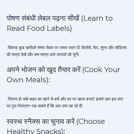
पोषण संबंधी लेबल पढ़ना सीखें (Learn to
Read Food Labels)
पैकेज्ड फूड खरीदते समय लेबल पर जरूर ध्यान देंI कैलोरी, फैट, शुगर और सोडियम
की मात्रा देखें और कम मात्रा वाले उत्पादों को चुनेंI
अपने भोजन को खुद तैयार करें (Cook Your
Own Meals):
जितना हो सके बाहर का खाने से बचें और घर पर खाना बनाएंI इससे आप इस बात
पर पूरा नियंत्रण रख सकते हैं कि आप क्या खा रहे हैंI
स्वस्थ स्नैक्स का चुनाव करें (Choose
Healthy Snacks):