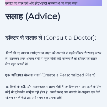
प्रगति पर नजर रखें और छोटी-छोटी सफलताओं का जश्न मनाएंI
सलाह (Advice)
डॉक्टर से सलाह लें (Consult a Doctor):
किसी भी नए व्यायाम कार्यक्रम या डाइट को अपनाने से पहले डॉक्टर से सलाह जरूर
लेंI खासकर अगर आपका बीपी या शुगर जैसी कोई समस्या है तो डॉक्टर की सलाह
लेना बहुत जरूरी हैI
एक व्यक्तिगत योजना बनाएं (Create a Personalized Plan):
हर किसी के शरीर और लाइफस्टाइल अलग होती हैI इसलिए वजन कम करने के लिए
कोई भी यूनिवर्सल फॉर्मूला नहीं होता हैI अपनी पसंद और नापसंद के अनुसार एक ऐसी
योजना बनाएं जिसे आप लंबे समय तक अपना सकेंI