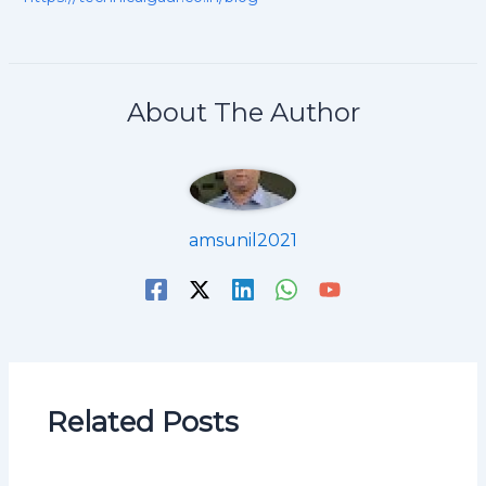
About The Author
amsunil2021
Related Posts