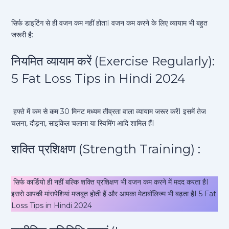
सिर्फ डाइटिंग से ही वजन कम नहीं होताI वजन कम करने के लिए व्यायाम भी बहुत
जरूरी है:
नियमित व्यायाम करें (Exercise Regularly):
5 Fat Loss Tips in Hindi 2024
हफ्ते में कम से कम 30 मिनट मध्यम तीव्रता वाला व्यायाम जरूर करेंI इसमें तेज
चलना, दौड़ना, साइकिल चलाना या स्विमिंग आदि शामिल हैंI
शक्ति प्रशिक्षण (Strength Training) :
सिर्फ कार्डियो ही नहीं बल्कि शक्ति प्रशिक्षण भी वजन कम करने में मदद करता हैI
इससे आपकी मांसपेशियां मजबूत होती हैं और आपका मेटाबॉलिज्म भी बढ़ता हैI 5 Fat
Loss Tips in Hindi 2024