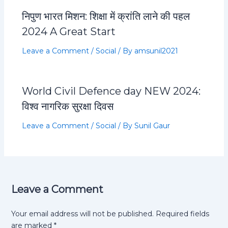
निपुण भारत मिशन: शिक्षा में क्रांति लाने की पहल
2024 A Great Start
Leave a Comment
/
Social
/ By
amsunil2021
World Civil Defence day NEW 2024:
विश्व नागरिक सुरक्षा दिवस
Leave a Comment
/
Social
/ By
Sunil Gaur
Leave a Comment
Your email address will not be published.
Required fields
are marked
*