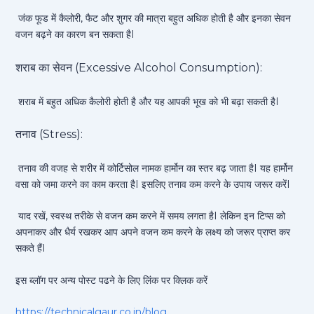
जंक फूड में कैलोरी, फैट और शुगर की मात्रा बहुत अधिक होती है और इनका सेवन
वजन बढ़ने का कारण बन सकता हैI
शराब का सेवन (Excessive Alcohol Consumption):
शराब में बहुत अधिक कैलोरी होती है और यह आपकी भूख को भी बढ़ा सकती हैI
तनाव (Stress):
तनाव की वजह से शरीर में कोर्टिसोल नामक हार्मोन का स्तर बढ़ जाता हैI यह हार्मोन
वसा को जमा करने का काम करता हैI इसलिए तनाव कम करने के उपाय जरूर करेंI
याद रखें, स्वस्थ तरीके से वजन कम करने में समय लगता हैI लेकिन इन टिप्स को
अपनाकर और धैर्य रखकर आप अपने वजन कम करने के लक्ष्य को जरूर प्राप्त कर
सकते हैंI
इस ब्लॉग पर अन्य पोस्ट पढने के लिए लिंक पर क्लिक करें
https://technicalgaur.co.in/blog