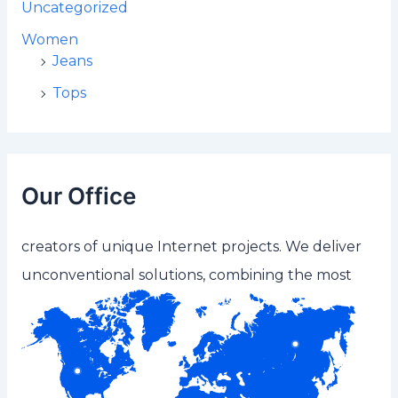
Uncategorized
Women
Jeans
Tops
Our Office
creators of unique Internet projects. We deliver
unconventional solutions, combining the most