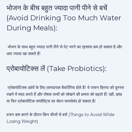
भोजन के बीच बहुत ज्यादा पानी पीने से बचें
(Avoid Drinking Too Much Water
During Meals):
भोजन के साथ बहुत ज्यादा पानी पीने से पेट भरने का एहसास कम हो सकता है और
आप ज्यादा खा सकते हैंI
प्रोबायोटिक्स लें (Take Probiotics):
प्रोबायोटिक्स आंतों के लिए लाभदायक बैक्टीरिया होते हैंI ये पाचन क्रिया को दुरुस्त
रखने में मदद करते हैं और पोषक तत्वों को सोखने की क्षमता को बढ़ाते हैंI दही, छाछ
या फिर प्रोबायोटिक सप्लीमेंट्स का सेवन फायदेमंद हो सकता हैI
वजन कम करने के दौरान किन चीजों से बचें (Things to Avoid While
Losing Weight)