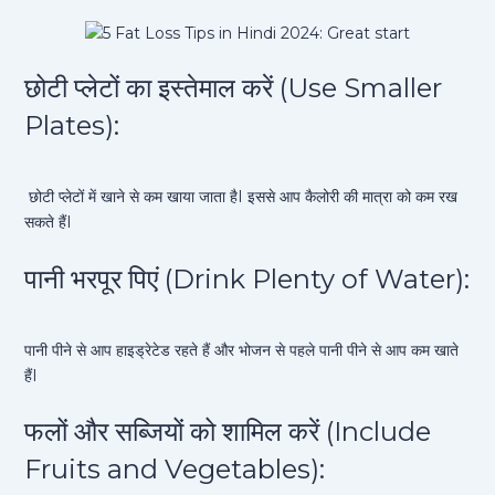
छोटी प्लेटों का इस्तेमाल करें (Use Smaller
Plates):
छोटी प्लेटों में खाने से कम खाया जाता हैI इससे आप कैलोरी की मात्रा को कम रख
सकते हैंI
पानी भरपूर पिएं (Drink Plenty of Water):
पानी पीने से आप हाइड्रेटेड रहते हैं और भोजन से पहले पानी पीने से आप कम खाते
हैंI
फलों और सब्जियों को शामिल करें (Include
Fruits and Vegetables):