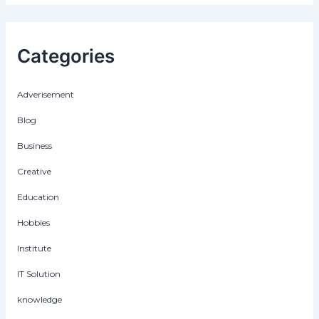
Categories
Adverisement
Blog
Business
Creative
Education
Hobbies
Institute
IT Solution
knowledge