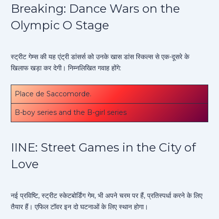
Breaking: Dance Wars on the
Olympic O Stage
स्ट्रीट गेम्स की यह एंट्री डांसर्स को उनके खास डांस स्किल्स से एक-दूसरे के
खिलाफ खड़ा कर देगी। निम्नलिखित गवाह होंगे:
Place de Saccomorde.
B-boy series and the B-girl series
IINE: Street Games in the City of
Love
नई प्रविष्टि, स्ट्रीट स्केटबोर्डिंग गेम, भी अपने चरम पर हैं, प्रतिस्पर्धा करने के लिए
तैयार हैं। एफिल टॉवर इन दो घटनाओं के लिए स्थान होगा।