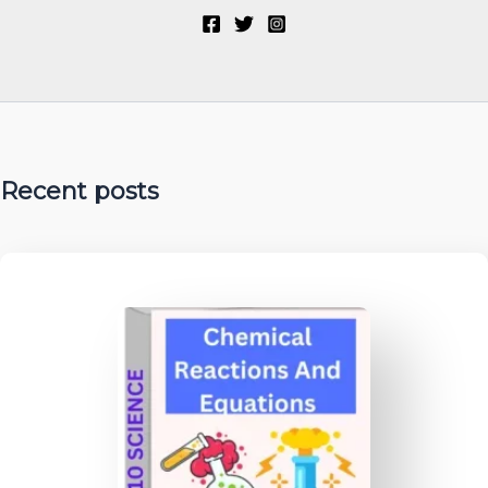
Recent posts