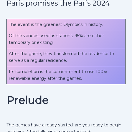
Paris promises the Paris 2024
The event is the greenest Olympics in history.
Of the venues used as stations, 95% are either
temporary or existing.
After the game, they transformed the residence to
serve as a regular residence.
Its completion is the commitment to use 100%
renewable energy after the games.
Prelude
The games have already started; are you ready to begin
watching? The following were witnessed: