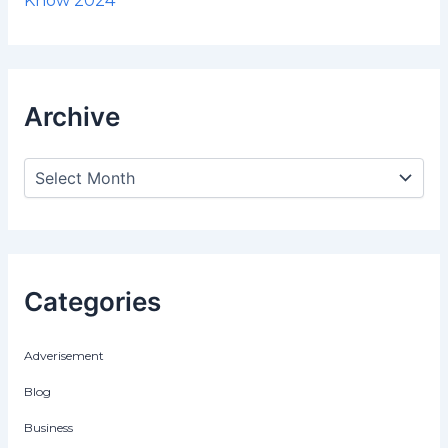
Know 2024
Archive
Categories
Adverisement
Blog
Business