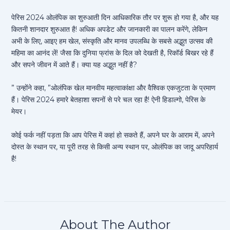
पेरिस 2024 ओलंपिक का शुरुआती दिन आधिकारिक तौर पर शुरू हो गया है, और यह
कितनी शानदार शुरुआत है! अधिक अपडेट और जानकारी का पालन करेंगे, लेकिन
अभी के लिए, आइए हम खेल, संस्कृति और मानव उपलब्धि के सबसे अद्भुत उत्सव की
महिमा का आनंद लें! जैसा कि दुनिया फ्रांस के दिल को देखती है, रिकॉर्ड बिखर रहे हैं
और सपने जीवन में आते हैं। क्या यह अद्भुत नहीं है?
” उन्होंने कहा, ”ओलंपिक खेल मानवीय महत्वाकांक्षा और वैश्विक एकजुटता के प्रमाण
हैं। पेरिस 2024 हमारे बेतहाशा सपनों से परे चल रहा है! ऐनी हिडाल्गो, पेरिस के
मेयर।
कोई फर्क नहीं पड़ता कि आप पेरिस में कहां हो सकते हैं, अपने घर के आराम में, अपने
दोस्त के स्थान पर, या पूरी तरह से किसी अन्य स्थान पर, ओलंपिक का जादू अपरिहार्य
है!
About The Author