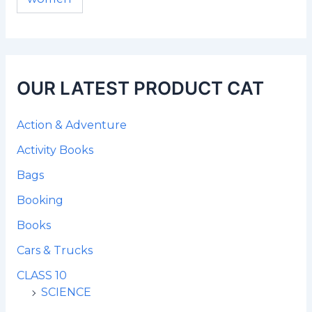
OUR LATEST PRODUCT CAT
Action & Adventure
Activity Books
Bags
Booking
Books
Cars & Trucks
CLASS 10
SCIENCE