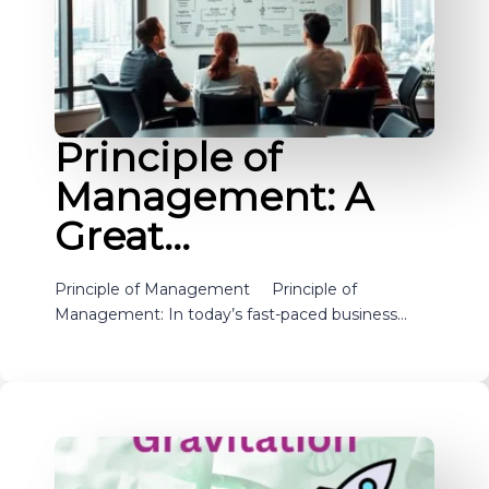
Principle of
Management: A
Great…
Principle of Management Principle of
Management: In today’s fast-paced business…