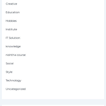
Creative
Education
Hobbies
Institute
IT Solution
knowledge
nishtha course
Social
Style
Technology
Uncategorized