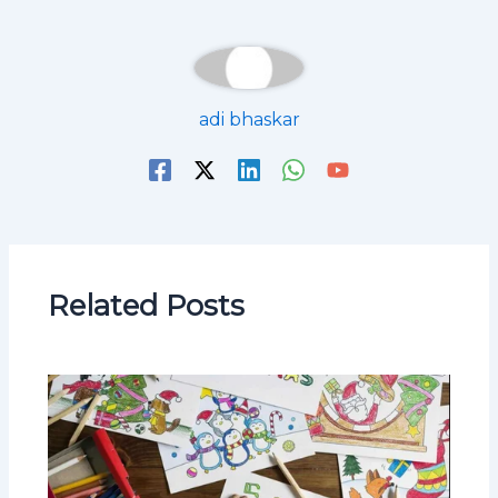
adi bhaskar
Related Posts