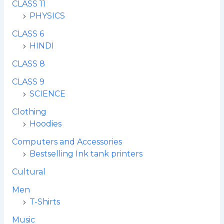
CLASS 11
PHYSICS
CLASS 6
HINDI
CLASS 8
CLASS 9
SCIENCE
Clothing
Hoodies
Computers and Accessories
Bestselling Ink tank printers
Cultural
Men
T-Shirts
Music