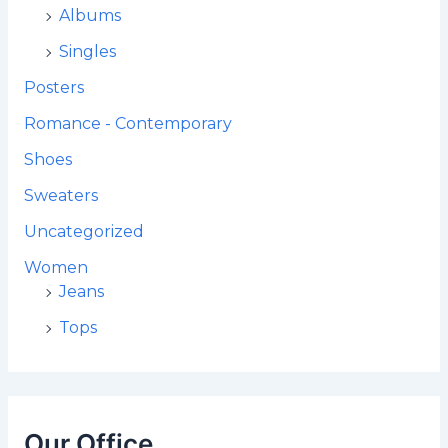
Albums
Singles
Posters
Romance - Contemporary
Shoes
Sweaters
Uncategorized
Women
Jeans
Tops
Our Office