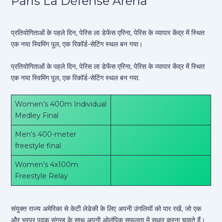
Paris La Défense Arena
प्रतियोगिताओं के पहले दिन, पेरिस ला डेफेंस एरिना, पेरिस के व्यापार केंद्र में स्थित
एक नया स्विमिंग पूल, एक रिकॉर्ड-सेटिंग स्थल बन गया।
प्रतियोगिताओं के पहले दिन, पेरिस ला डेफेंस एरिना, पेरिस के व्यापार केंद्र में स्थित
एक नया स्विमिंग पूल, एक रिकॉर्ड-सेटिंग स्थल बन गया.
Women’s 400m Individual
Medley Final
Men’s 400-meter
freestyle final
Women’s 4x100m
Freestyle Relay
संयुक्त राज्य अमेरिका से केटी लेडेकी के लिए अपनी उंगलियों को पार रखें, जो एक
और भरपूर पदक संग्रह के साथ अपनी ओलंपिक सफलता में सुधार करना चाहते हैं।