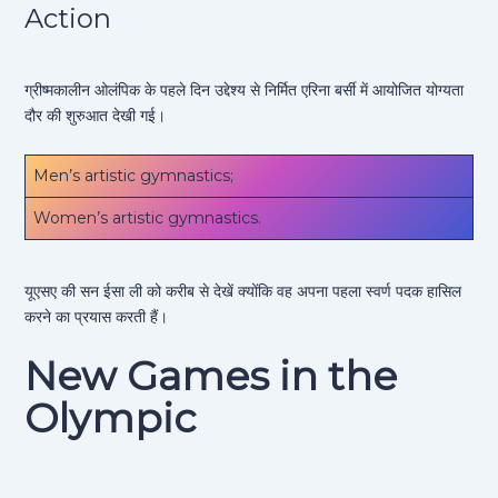
Action
ग्रीष्मकालीन ओलंपिक के पहले दिन उद्देश्य से निर्मित एरिना बर्सी में आयोजित योग्यता
दौर की शुरुआत देखी गई।
Men’s artistic gymnastics;
Women’s artistic gymnastics.
यूएसए की सन ईसा ली को करीब से देखें क्योंकि वह अपना पहला स्वर्ण पदक हासिल
करने का प्रयास करती हैं।
New Games in the
Olympic