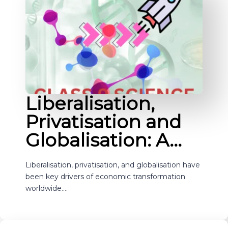
Liberalisation,
Privatisation and
Globalisation: A…
Liberalisation, privatisation, and globalisation have
been key drivers of economic transformation
worldwide.…