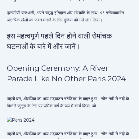
फ्रांसीसी राजधानी, अपने समृद्ध इतिहास और संस्कृति के साथ, 33 ग्रीष्मकालीन
ओलंपिक खेलों का जश्न मनाने के लिए दुनिया को गले लगा लिया।
इस महत्वपूर्ण पहले दिन होने वाली रोमांचक
घटनाओं के बारे में और जानें।
Opening Ceremony: A River
Parade Like No Other Paris 2024
पहली बार, ओलंपिक का भव्य उद्घाटन स्टेडियम के बाहर हुआ। सीन नदी ने नदी के
किनारे जुलूस के लिए प्राथमिक मार्ग के रूप में कार्य किया, जो
पहली बार, ओलंपिक का भव्य उद्घाटन स्टेडियम के बाहर हुआ। सीन नदी ने नदी के