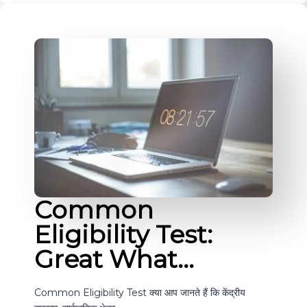
Common
Eligibility Test:
Great What…
Common Eligibility Test क्या आप जानते हैं कि केंद्रीय