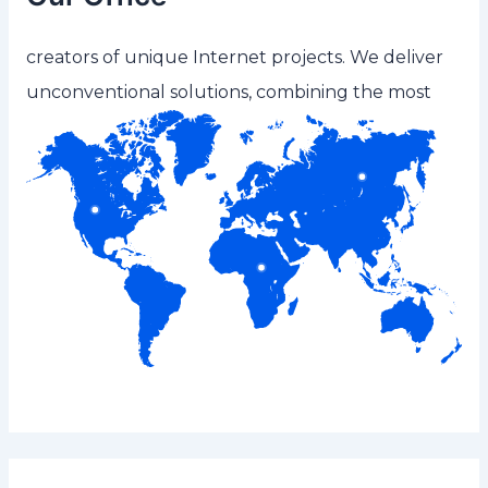
creators of unique Internet projects. We deliver
unconventional solutions, combining the most