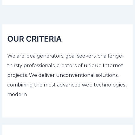
OUR CRITERIA
We are idea generators, goal seekers, challenge-
thirsty professionals, creators of unique Internet
projects. We deliver unconventional solutions,
combining the most advanced web technologies ,
modern