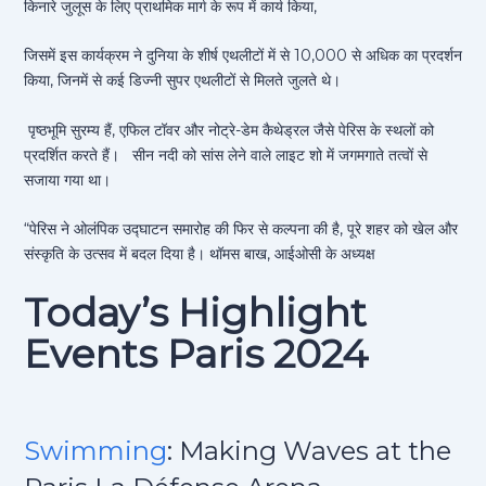
किनारे जुलूस के लिए प्राथमिक मार्ग के रूप में कार्य किया,
जिसमें इस कार्यक्रम ने दुनिया के शीर्ष एथलीटों में से 10,000 से अधिक का प्रदर्शन
किया, जिनमें से कई डिज्नी सुपर एथलीटों से मिलते जुलते थे।
पृष्ठभूमि सुरम्य हैं, एफिल टॉवर और नोट्रे-डेम कैथेड्रल जैसे पेरिस के स्थलों को
प्रदर्शित करते हैं। सीन नदी को सांस लेने वाले लाइट शो में जगमगाते तत्वों से
सजाया गया था।
“पेरिस ने ओलंपिक उद्घाटन समारोह की फिर से कल्पना की है, पूरे शहर को खेल और
संस्कृति के उत्सव में बदल दिया है। थॉमस बाख, आईओसी के अध्यक्ष
Today’s Highlight
Events Paris 2024
Swimming
: Making Waves at the