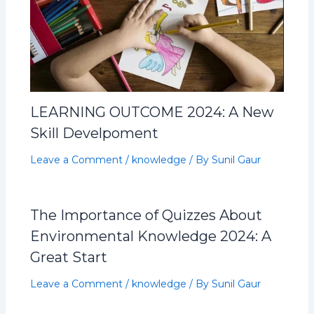
LEARNING OUTCOME 2024: A New
Skill Develpoment
Leave a Comment
/
knowledge
/ By
Sunil Gaur
The Importance of Quizzes About
Environmental Knowledge 2024: A
Great Start
Leave a Comment
/
knowledge
/ By
Sunil Gaur