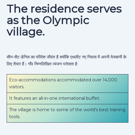
The residence serves
as the Olympic
village.
सीन-सेंट-डेनिस का परिवेश जीवंत है क्योंकि एथलीट नए निवास में अपनी मेजबानी के
लिए तैयार हैं। गाँव निम्नलिखित व्यंजन परोसता है:
Eco-accommodations accommodated over 14,000
visitors.
It features an all-in-one international buffet.
The village is home to some of the world’s best training
tools.