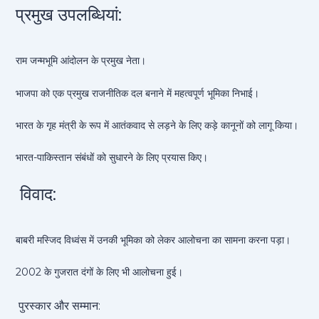
प्रमुख उपलब्धियां:
राम जन्मभूमि आंदोलन के प्रमुख नेता।
भाजपा को एक प्रमुख राजनीतिक दल बनाने में महत्वपूर्ण भूमिका निभाई।
भारत के गृह मंत्री के रूप में आतंकवाद से लड़ने के लिए कड़े कानूनों को लागू किया।
भारत-पाकिस्तान संबंधों को सुधारने के लिए प्रयास किए।
विवाद:
बाबरी मस्जिद विध्वंस में उनकी भूमिका को लेकर आलोचना का सामना करना पड़ा।
2002 के गुजरात दंगों के लिए भी आलोचना हुई।
पुरस्कार और सम्मान: