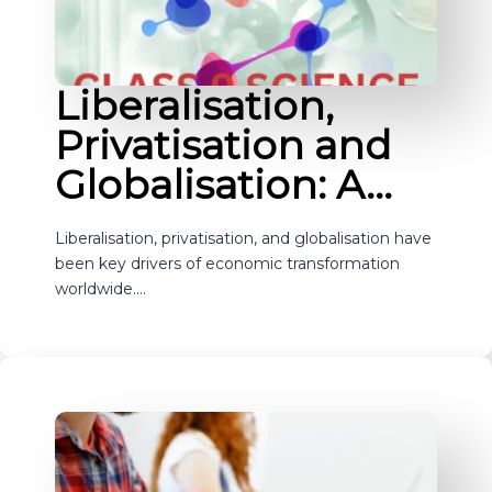
Liberalisation,
Privatisation and
Globalisation: A…
Liberalisation, privatisation, and globalisation have
been key drivers of economic transformation
worldwide.…