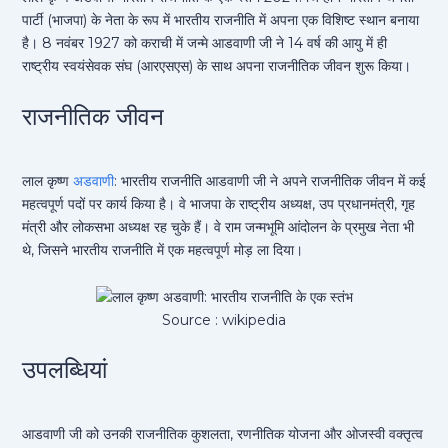
पार्टी (भाजपा) के नेता के रूप में भारतीय राजनीति में अपना एक विशिष्ट स्थान बनाया
है। 8 नवंबर 1927 को कराची में जन्मे आडवाणी जी ने 14 वर्ष की आयु में ही
राष्ट्रीय स्वयंसेवक संघ (आरएसएस) के साथ अपना राजनीतिक जीवन शुरू किया।
राजनीतिक जीवन
लाल कृष्ण
अडवाणी
: भारतीय राजनीति आडवाणी जी ने अपने राजनीतिक जीवन में कई
महत्वपूर्ण पदों पर कार्य किया है। वे भाजपा के राष्ट्रीय अध्यक्ष, उप प्रधानमंत्री, गृह
मंत्री और लोकसभा अध्यक्ष रह चुके हैं। वे राम जन्मभूमि आंदोलन के प्रमुख नेता भी
थे, जिसने भारतीय राजनीति में एक महत्वपूर्ण मोड़ ला दिया।
Source : wikipedia
उपलब्धियां
आडवाणी जी को उनकी राजनीतिक कुशलता, रणनीतिक योजना और ओजस्वी वक्तृत्व