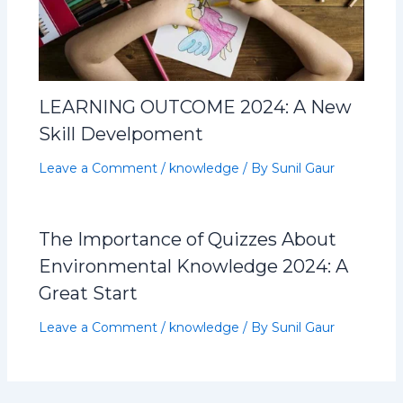
LEARNING OUTCOME 2024: A New
Skill Develpoment
Leave a Comment
/
knowledge
/ By
Sunil Gaur
The Importance of Quizzes About
Environmental Knowledge 2024: A
Great Start
Leave a Comment
/
knowledge
/ By
Sunil Gaur