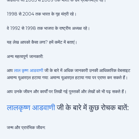
अडवानी जी 2005 से 2009 तक भारत के उप प्रधानमंत्री रहे।
1998 से 2004 तक भारत के गृह मंत्री रहे।
वे 1992 से 1998 तक भाजपा के राष्ट्रीय अध्यक्ष रहे।
यह लेख आपको कैसा लगा? हमें कमेंट में बताएं।
अन्य महत्वपूर्ण जानकारी:
आप
लाल कृष्ण आडवाणी
जी के बारे में अधिक जानकारी उनकी आधिकारिक वेबसाइट
अमान्य यूआरएल हटाया गया: अमान्य यूआरएल हटाया गया पर प्राप्त कर सकते हैं।
आप उनके जीवन और कार्यों पर लिखी गई पुस्तकों और लेखों को भी पढ़ सकते हैं।
लालकृष्ण आडवाणी
जी के बारे में कुछ रोचक बातें:
जन्म और प्रारंभिक जीवन: