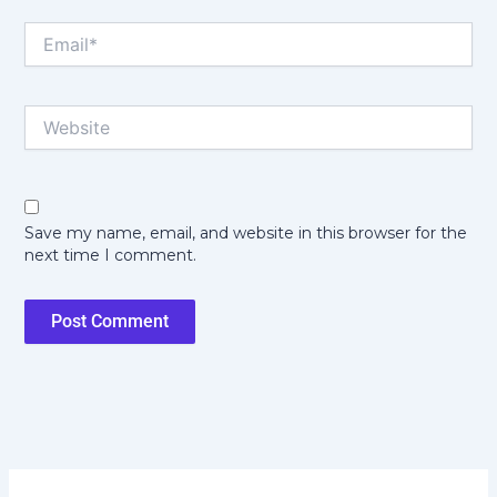
Email*
Website
Save my name, email, and website in this browser for the
next time I comment.