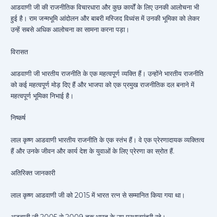
आडवाणी जी की राजनीतिक विचारधारा और कुछ कार्यों के लिए उनकी आलोचना भी
हुई है। राम जन्मभूमि आंदोलन और बाबरी मस्जिद विध्वंस में उनकी भूमिका को लेकर
उन्हें सबसे अधिक आलोचना का सामना करना पड़ा।
विरासत
आडवाणी जी भारतीय राजनीति के एक महत्वपूर्ण व्यक्ति हैं। उन्होंने भारतीय राजनीति
को कई महत्वपूर्ण मोड़ दिए हैं और भाजपा को एक प्रमुख राजनीतिक दल बनाने में
महत्वपूर्ण भूमिका निभाई है।
निष्कर्ष
लाल कृष्ण आडवाणी भारतीय राजनीति के एक स्तंभ हैं। वे एक प्रेरणादायक व्यक्तित्व
हैं और उनके जीवन और कार्य देश के युवाओं के लिए प्रेरणा का स्रोत हैं.
अतिरिक्त जानकारी
लाल कृष्ण आडवाणी जी को 2015 में भारत रत्न से सम्मानित किया गया था।