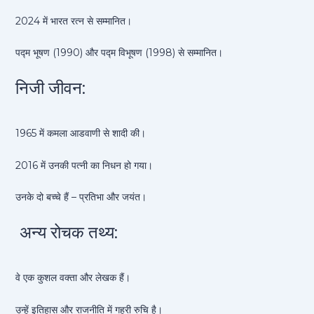
2024 में भारत रत्न से सम्मानित।
पद्म भूषण (1990) और पद्म विभूषण (1998) से सम्मानित।
निजी जीवन:
1965 में कमला आडवाणी से शादी की।
2016 में उनकी पत्नी का निधन हो गया।
उनके दो बच्चे हैं – प्रतिभा और जयंत।
अन्य रोचक तथ्य:
वे एक कुशल वक्ता और लेखक हैं।
उन्हें इतिहास और राजनीति में गहरी रुचि है।