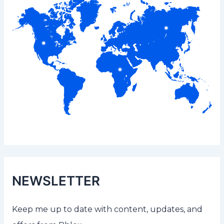
NEWSLETTER
Keep me up to date with content, updates, and