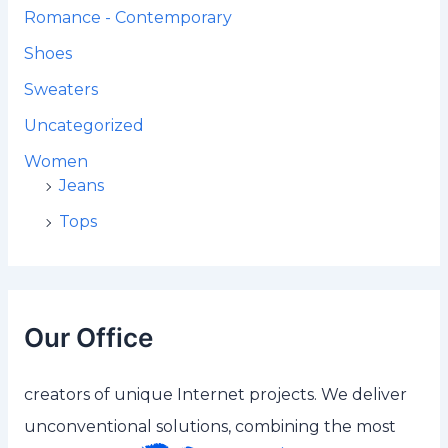
Romance - Contemporary
Shoes
Sweaters
Uncategorized
Women
Jeans
Tops
Our Office
creators of unique Internet projects. We deliver
unconventional solutions, combining the most