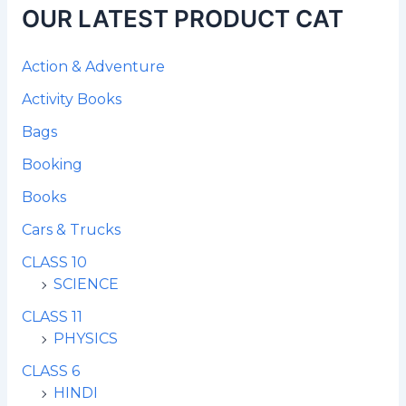
OUR LATEST PRODUCT CAT
Action & Adventure
Activity Books
Bags
Booking
Books
Cars & Trucks
CLASS 10
SCIENCE
CLASS 11
PHYSICS
CLASS 6
HINDI