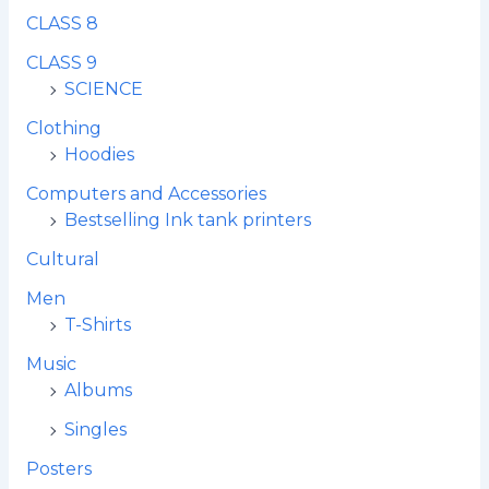
CLASS 8
CLASS 9
SCIENCE
Clothing
Hoodies
Computers and Accessories
Bestselling Ink tank printers
Cultural
Men
T-Shirts
Music
Albums
Singles
Posters