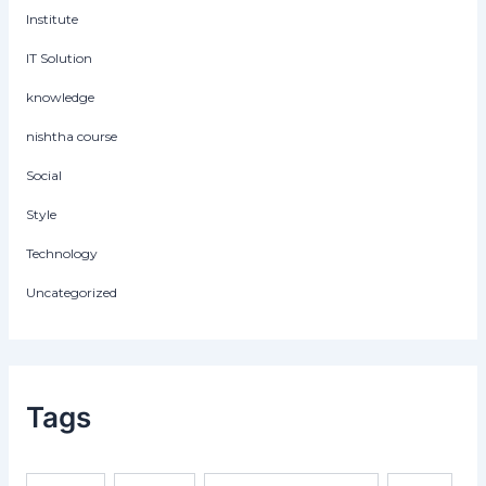
Institute
IT Solution
knowledge
nishtha course
Social
Style
Technology
Uncategorized
Tags