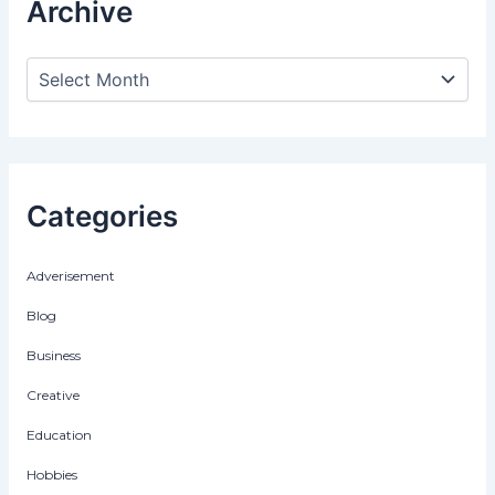
Archive
Categories
Adverisement
Blog
Business
Creative
Education
Hobbies