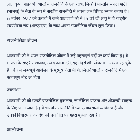
लाल कृष्ण आडवाणी, भारतीय राजनीति के एक स्तंभ, जिन्होंने भारतीय जनता पार्टी
(भाजपा) के नेता के रूप में भारतीय राजनीति में अपना एक विशिष्ट स्थान बनाया है।
8 नवंबर 1927 को कराची में जन्मे आडवाणी जी ने 14 वर्ष की आयु में ही राष्ट्रीय
स्वयंसेवक संघ (आरएसएस) के साथ अपना राजनीतिक जीवन शुरू किया।
राजनीतिक जीवन
आडवाणी जी ने अपने राजनीतिक जीवन में कई महत्वपूर्ण पदों पर कार्य किया है। वे
भाजपा के राष्ट्रीय अध्यक्ष, उप प्रधानमंत्री, गृह मंत्री और लोकसभा अध्यक्ष रह चुके
हैं। वे राम जन्मभूमि आंदोलन के प्रमुख नेता भी थे, जिसने भारतीय राजनीति में एक
महत्वपूर्ण मोड़ ला दिया।
उपलब्धियां
आडवाणी जी को उनकी राजनीतिक कुशलता, रणनीतिक योजना और ओजस्वी वक्तृत्व
के लिए जाना जाता है। वे भारतीय राजनीति में एक प्रभावशाली व्यक्तित्व हैं और
उनकी विचारधारा का देश की राजनीति पर गहरा प्रभाव रहा है।
आलोचना