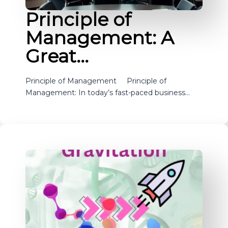
Principle of
Management: A
Great…
Principle of Management Principle of
Management: In today’s fast-paced business…