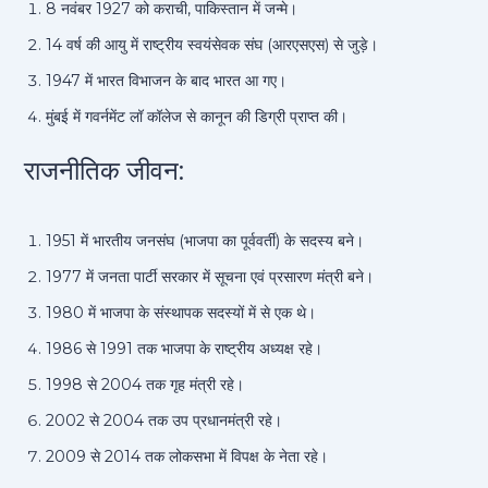
8 नवंबर 1927 को कराची, पाकिस्तान में जन्मे।
14 वर्ष की आयु में राष्ट्रीय स्वयंसेवक संघ (आरएसएस) से जुड़े।
1947 में भारत विभाजन के बाद भारत आ गए।
मुंबई में गवर्नमेंट लॉ कॉलेज से कानून की डिग्री प्राप्त की।
राजनीतिक जीवन:
1951 में भारतीय जनसंघ (भाजपा का पूर्ववर्ती) के सदस्य बने।
1977 में जनता पार्टी सरकार में सूचना एवं प्रसारण मंत्री बने।
1980 में भाजपा के संस्थापक सदस्यों में से एक थे।
1986 से 1991 तक भाजपा के राष्ट्रीय अध्यक्ष रहे।
1998 से 2004 तक गृह मंत्री रहे।
2002 से 2004 तक उप प्रधानमंत्री रहे।
2009 से 2014 तक लोकसभा में विपक्ष के नेता रहे।