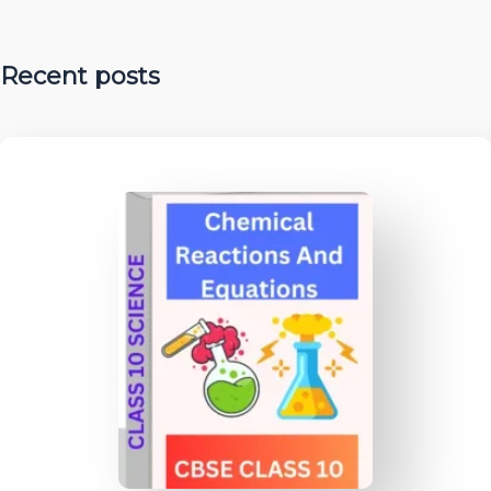
Recent posts