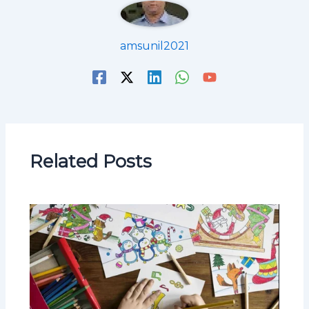
amsunil2021
Related Posts