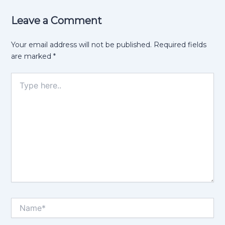
Leave a Comment
Your email address will not be published.
Required fields
are marked
*
Type
here..
Name*