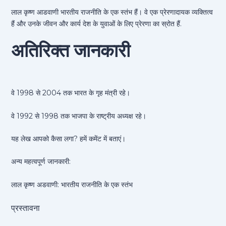
लाल कृष्ण आडवाणी भारतीय राजनीति के एक स्तंभ हैं। वे एक प्रेरणादायक व्यक्तित्व
हैं और उनके जीवन और कार्य देश के युवाओं के लिए प्रेरणा का स्रोत हैं.
अतिरिक्त जानकारी
वे 1998 से 2004 तक भारत के गृह मंत्री रहे।
वे 1992 से 1998 तक भाजपा के राष्ट्रीय अध्यक्ष रहे।
यह लेख आपको कैसा लगा? हमें कमेंट में बताएं।
अन्य महत्वपूर्ण जानकारी:
लाल कृष्ण अडवाणी: भारतीय राजनीति के एक स्तंभ
प्रस्तावना