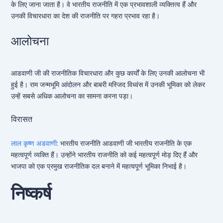
के लिए जाना जाता है। वे भारतीय राजनीति में एक प्रभावशाली व्यक्तित्व हैं और
उनकी विचारधारा का देश की राजनीति पर गहरा प्रभाव रहा है।
आलोचना
आडवाणी जी की राजनीतिक विचारधारा और कुछ कार्यों के लिए उनकी आलोचना भी
हुई है। राम जन्मभूमि आंदोलन और बाबरी मस्जिद विध्वंस में उनकी भूमिका को लेकर
उन्हें सबसे अधिक आलोचना का सामना करना पड़ा।
विरासत
लाल कृष्ण अडवाणी
: भारतीय राजनीति आडवाणी जी भारतीय राजनीति के एक
महत्वपूर्ण व्यक्ति हैं। उन्होंने भारतीय राजनीति को कई महत्वपूर्ण मोड़ दिए हैं और
भाजपा को एक प्रमुख राजनीतिक दल बनाने में महत्वपूर्ण भूमिका निभाई है।
निष्कर्ष