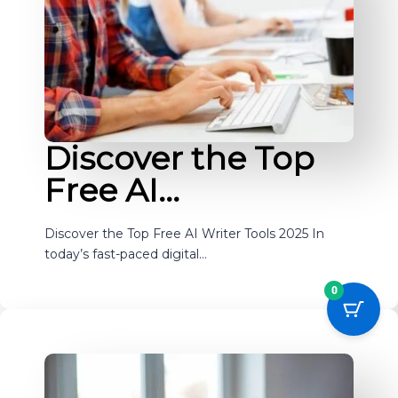
Discover the Top
Free AI…
Discover the Top Free AI Writer Tools 2025 In
today’s fast-paced digital…
0