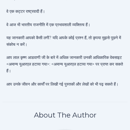
वे एक कट्टर राष्ट्रवादी हैं।
वे आज भी भारतीय राजनीति में एक प्रभावशाली व्यक्तित्व हैं।
यह जानकारी आपको कैसी लगी? यदि आपके कोई प्रश्न हैं, तो कृपया मुझसे पूछने में
संकोच न करें।
आप लाल कृष्ण आडवाणी जी के बारे में अधिक जानकारी उनकी आधिकारिक वेबसाइट
<अमान्य यूआरएल हटाया गया>: <अमान्य यूआरएल हटाया गया> पर प्राप्त कर सकते
हैं।
आप उनके जीवन और कार्यों पर लिखी गई पुस्तकों और लेखों को भी पढ़ सकते हैं।
About The Author